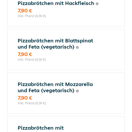
Pizzabrötchen mit Hackfleisch
7,90 €
inkl. Pfand (0,00 €)
Pizzabrötchen mit Blattspinat
und Feta (vegetarisch)
7,90 €
inkl. Pfand (0,00 €)
Pizzabrötchen mit Mozzarella
und Feta (vegetarisch)
7,90 €
inkl. Pfand (0,00 €)
Pizzabrötchen mit