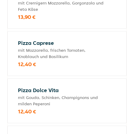
mit Cremigem Mozzarella, Gorgonzola und
Feta Käse
13,90 €
Pizza Caprese
mit Mozzarella, frischen Tomaten,
Knoblauch und Basilikum
12,40 €
Pizza Dolce Vita
mit Gouda, Schinken, Champignons und
milden Peperoni
12,40 €