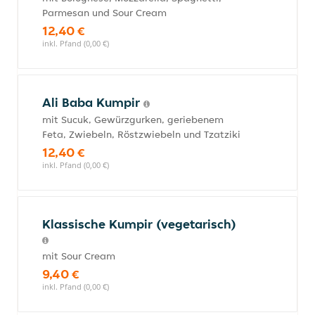
Parmesan und Sour Cream
12,40 €
inkl. Pfand (0,00 €)
Ali Baba Kumpir
mit Sucuk, Gewürzgurken, geriebenem
Feta, Zwiebeln, Röstzwiebeln und Tzatziki
12,40 €
inkl. Pfand (0,00 €)
Klassische Kumpir (vegetarisch)
mit Sour Cream
9,40 €
inkl. Pfand (0,00 €)