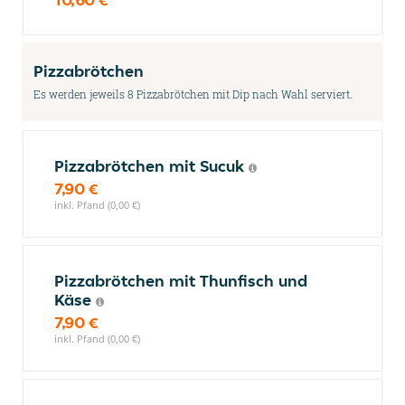
Pizzabrötchen
Es werden jeweils 8 Pizzabrötchen mit Dip nach Wahl serviert.
Pizzabrötchen mit Sucuk
7,90 €
inkl. Pfand (0,00 €)
Pizzabrötchen mit Thunfisch und
Käse
7,90 €
inkl. Pfand (0,00 €)