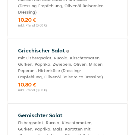
(Dressing-Empfehlung, Olivenöl-Balsamico
Dressing)
10,20 €
inkl. Pfand (0,00 €)
Griechischer Salat
mit Eisbergsalat, Rucola, Kirschtomaten,
Gurken, Paprika, Zwiebeln, Oliven, Milden
Peperoni, Hirtenkäse (Dressing-
Empfehlung, Olivenöl-Balsamico Dressing)
10,80 €
inkl. Pfand (0,00 €)
Gemischter Salat
Eisbergsalat, Rucola, Kirschtomaten,
Gurken, Paprika, Mais, Karotten mit