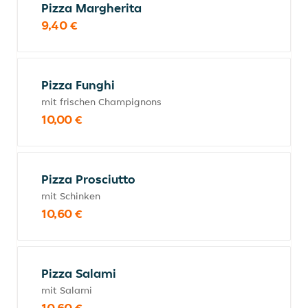
Pizza Margherita
9,40 €
Pizza Funghi
mit frischen Champignons
10,00 €
Pizza Prosciutto
mit Schinken
10,60 €
Pizza Salami
mit Salami
10,60 €