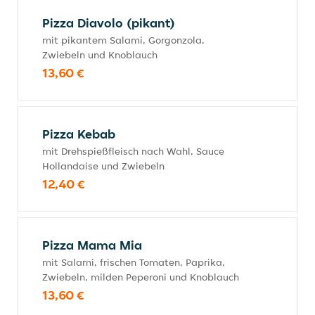
Pizza Diavolo (pikant)
mit pikantem Salami, Gorgonzola,
Zwiebeln und Knoblauch
13,60 €
Pizza Kebab
mit Drehspießfleisch nach Wahl, Sauce
Hollandaise und Zwiebeln
12,40 €
Pizza Mama Mia
mit Salami, frischen Tomaten, Paprika,
Zwiebeln, milden Peperoni und Knoblauch
13,60 €