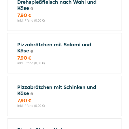
Drehspießfleisch nach Wahl und
Käse
7,90 €
inkl. Pfand (0,00 €)
Pizzabrötchen mit Salami und
Käse
7,90 €
inkl. Pfand (0,00 €)
Pizzabrötchen mit Schinken und
Käse
7,90 €
inkl. Pfand (0,00 €)