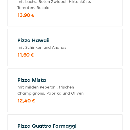
mit Lachs, Roten Zwiebel, Hirtenkäse,
Tomaten, Rucola
13,90 €
Pizza Hawaii
mit Schinken und Ananas
11,60 €
Pizza Mista
mit milden Peperoni, frischen
Champignons, Paprika und Oliven
12,40 €
Pizza Quattro Formaggi