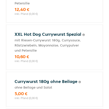
Petersilie
12,40 €
inkl. Pfand (0,00 €)
XXL Hot Dog Currywurst Spezial
mit Riesen-Currywurst 180g, Currysauce,
Röstzwiebeln, Mayonnaise, Currypulver
und Petersilie
10,60 €
inkl. Pfand (0,00 €)
Currywurst 180g ohne Beilage
ohne Beilage und Salat
5,00 €
inkl. Pfand (0,00 €)