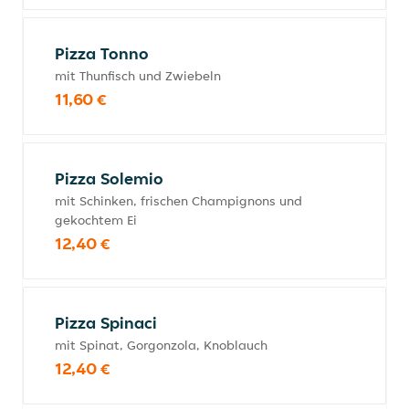
Pizza Tonno
mit Thunfisch und Zwiebeln
11,60 €
Pizza Solemio
mit Schinken, frischen Champignons und
gekochtem Ei
12,40 €
Pizza Spinaci
mit Spinat, Gorgonzola, Knoblauch
12,40 €