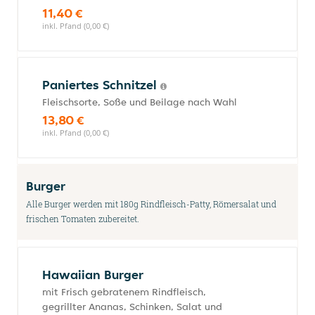
11,40 €
inkl. Pfand (0,00 €)
Paniertes Schnitzel
Fleischsorte, Soße und Beilage nach Wahl
13,80 €
inkl. Pfand (0,00 €)
Burger
Alle Burger werden mit 180g Rindfleisch-Patty, Römersalat und
frischen Tomaten zubereitet.
Hawaiian Burger
mit Frisch gebratenem Rindfleisch,
gegrillter Ananas, Schinken, Salat und