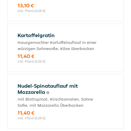
13,10 €
inkl. Pfand (0,00 €)
Kartoffelgratin
Hausgemachter Kartoffelauflauf in einer
würzigen Sahnesoße, Käse überbacken
11,40 €
inkl. Pfand (0,00 €)
Nudel-Spinatauflauf mit
Mozzarella
mit Blattspinat, Kirschtomaten, Sahne
Soße, mit Mozzarella Überbacken
11,40 €
inkl. Pfand (0,00 €)