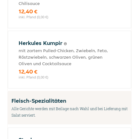
Chilisauce
12,40 €
inkl. Pfand (0,00 €)
Herkules Kumpir
mit zartem Pulled-Chicken, Zwiebeln, Feta,
Röstzwiebeln, schwarzen Oliven, grünen
Oliven und Cocktailsauce
12,40 €
inkl. Pfand (0,00 €)
Fleisch-Spezialitäten
Alle Gerichte werden mit Beilage nach Wahl und bei Lieferung mit
Salat serviert.