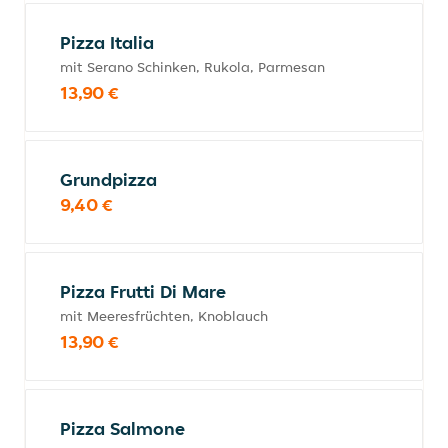
Pizza Italia
mit Serano Schinken, Rukola, Parmesan
13,90 €
Grundpizza
9,40 €
Pizza Frutti Di Mare
mit Meeresfrüchten, Knoblauch
13,90 €
Pizza Salmone